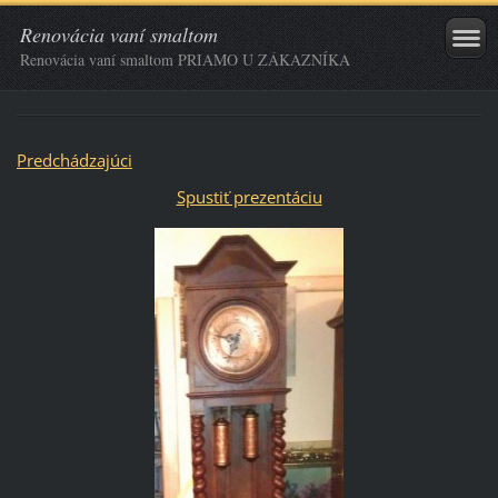
Renovácia vaní smaltom
Renovácia vaní smaltom PRIAMO U ZÁKAZNÍKA
Predchádzajúci
Spustiť prezentáciu