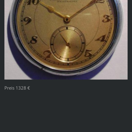
Preis 1328 €