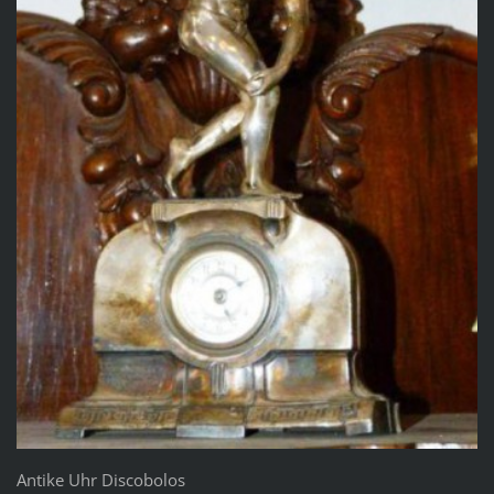
Antike Uhr Discobolos