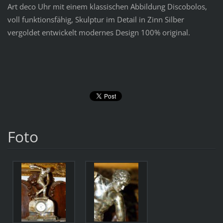
Art deco Uhr mit einem klassischen Abbildung Discobolos,
voll funktionsfähig, Skulptur im Detail in Zinn Silber
vergoldet entwickelt modernes Design 100% original.
Foto