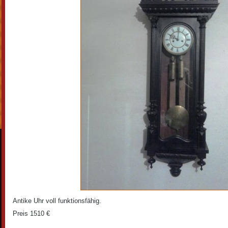
Antike Uhr voll funktionsfähig.
Preis 1510 €