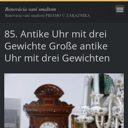
Renovácia vaní smaltom
Renovácia vaní smaltom PRIAMO U ZÁKAZNÍKA
85. Antike Uhr mit drei
Gewichte Große antike
Uhr mit drei Gewichten