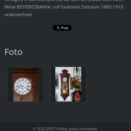
Mihal BESTERCEBANYA, voll funktions Zeitraum 1880-1910
unterzeichnet
Foto
© 2011-2023 Všetky práva vyhradené.