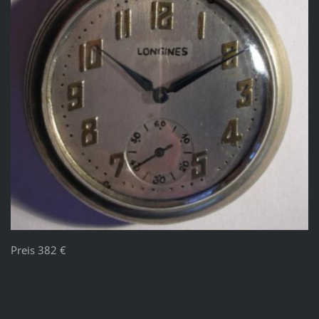
Preis 382 €