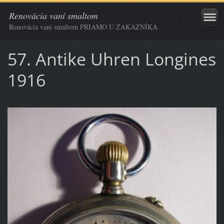
Renovácia vaní smaltom
Renovácia vaní smaltom PRIAMO U ZÁKAZNÍKA
57. Antike Uhren Longines
1916